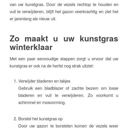
van uw kunstgras. Door de vezels rechtop te houden en
vuil te verwijderen, blijft het gazon veerkrachtig en ziet het
er jarenlang als nieuw uit.
Zo maakt u uw kunstgras
winterklaar
Met een paar eenvoudige stappen zorgt u ervoor dat uw
kunstgras er ook na de herfst nog strak uitziet:
Verwijder bladeren en takjes
Gebruik een bladblazer of zachte bezem om losse
bladeren en vuil te verwijderen. Zo voorkomt u
schimmel en mosvorming.
Borstel het kunstgras op
Door uw gazon te borstelen komen de vezels weer