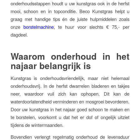
onderhoudsstappen houdt u uw kunstgras ook in de herfst
mooi, schoon en in topconditie. Beco Kunstgras helpt u
graag met handige tips én de juiste hulpmiddelen zoals
onze
borstelmachine
, te huur voor slechts € 75,- per
dagdeel.
Waarom onderhoud in het
najaar belangrijk is
Kunstgras is onderhoudsvriendelijk, maar niet helemaal
onderhoudsvrij. In de herfst dwarrelen bladeren en takjes
neer, waardoor vuil zich kan ophopen. Dit kan de
waterdoorlatendheid verminderen en mosgroei bevorderen.
Door uw kunstgras in het najaar goed schoon te maken en
te borstelen, voorkomt u dat het er dof of ongelijk uitziet
tijdens de wintermaanden.
Bovendien verlengt regelmatig onderhoud de levensduur