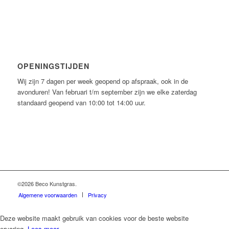
OPENINGSTIJDEN
Wij zijn 7 dagen per week geopend op afspraak, ook in de
avonduren! Van februari t/m september zijn we elke zaterdag
standaard geopend van 10:00 tot 14:00 uur.
©2026 Beco Kunstgras.
Algemene voorwaarden
Privacy
Deze website maakt gebruik van cookies voor de beste website
ervaring.
Lees meer