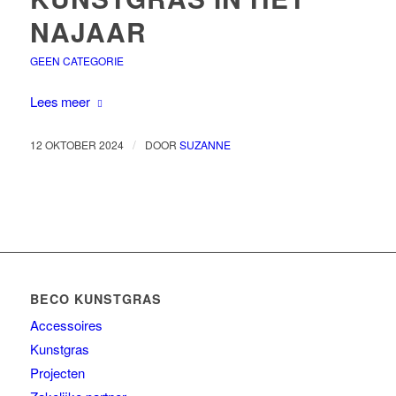
NAJAAR
GEEN CATEGORIE
Lees meer
/
12 OKTOBER 2024
DOOR
SUZANNE
BECO KUNSTGRAS
Accessoires
Kunstgras
Projecten