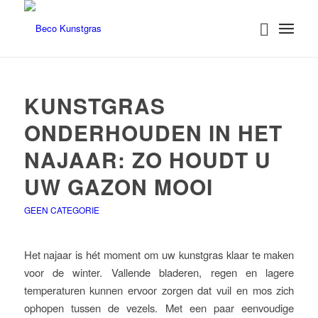
KUNSTGRAS
ONDERHOUDEN IN HET
NAJAAR: ZO HOUDT U
UW GAZON MOOI
GEEN CATEGORIE
Het najaar is hét moment om uw kunstgras klaar te maken
voor de winter. Vallende bladeren, regen en lagere
temperaturen kunnen ervoor zorgen dat vuil en mos zich
ophopen tussen de vezels. Met een paar eenvoudige