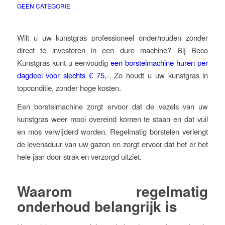
GEEN CATEGORIE
Wilt u uw kunstgras professioneel onderhouden zonder
direct te investeren in een dure machine? Bij Beco
Kunstgras kunt u eenvoudig
een borstelmachine huren per
dagdeel voor slechts € 75,-
. Zo houdt u uw kunstgras in
topconditie, zonder hoge kosten.
Een borstelmachine zorgt ervoor dat de vezels van uw
kunstgras weer mooi overeind komen te staan en dat vuil
en mos verwijderd worden. Regelmatig borstelen verlengt
de levensduur van uw gazon en zorgt ervoor dat het er het
hele jaar door strak en verzorgd uitziet.
Waarom regelmatig
onderhoud belangrijk is