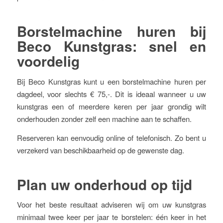
Borstelmachine huren bij
Beco Kunstgras: snel en
voordelig
Bij Beco Kunstgras kunt u een borstelmachine huren per
dagdeel, voor slechts € 75,-. Dit is ideaal wanneer u uw
kunstgras een of meerdere keren per jaar grondig wilt
onderhouden zonder zelf een machine aan te schaffen.
Reserveren kan eenvoudig online of telefonisch. Zo bent u
verzekerd van beschikbaarheid op de gewenste dag.
Plan uw onderhoud op tijd
Voor het beste resultaat adviseren wij om uw kunstgras
minimaal twee keer per jaar te borstelen: één keer in het