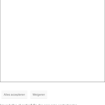
Alles accepteren
Weigeren