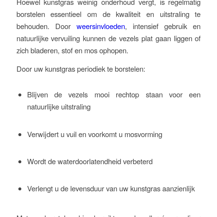
Hoewel kunstgras weinig onderhoud vergt, is regelmatig
borstelen essentieel om de kwaliteit en uitstraling te
behouden. Door
weersinvloeden
, intensief gebruik en
natuurlijke vervuiling kunnen de vezels plat gaan liggen of
zich bladeren, stof en mos ophopen.
Door uw kunstgras periodiek te borstelen:
Blijven de vezels mooi rechtop staan voor een
natuurlijke uitstraling
Verwijdert u vuil en voorkomt u mosvorming
Wordt de waterdoorlatendheid verbeterd
Verlengt u de levensduur van uw kunstgras aanzienlijk