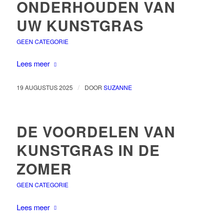
ONDERHOUDEN VAN
UW KUNSTGRAS
GEEN CATEGORIE
Lees meer
/
19 AUGUSTUS 2025
DOOR
SUZANNE
DE VOORDELEN VAN
KUNSTGRAS IN DE
ZOMER
GEEN CATEGORIE
Lees meer