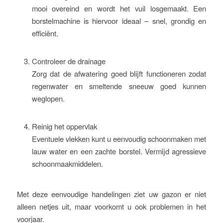
mooi overeind en wordt het vuil losgemaakt. Een
borstelmachine is hiervoor ideaal – snel, grondig en
efficiënt.
Controleer de drainage
Zorg dat de afwatering goed blijft functioneren zodat
regenwater en smeltende sneeuw goed kunnen
weglopen.
Reinig het oppervlak
Eventuele vlekken kunt u eenvoudig schoonmaken met
lauw water en een zachte borstel. Vermijd agressieve
schoonmaakmiddelen.
Met deze eenvoudige handelingen ziet uw gazon er niet
alleen netjes uit, maar voorkomt u ook problemen in het
voorjaar.