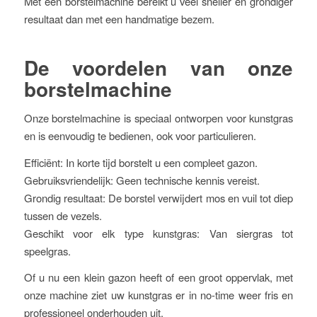
Met een borstelmachine bereikt u veel sneller én grondiger
resultaat dan met een handmatige bezem.
De voordelen van onze
borstelmachine
Onze borstelmachine is speciaal ontworpen voor kunstgras
en is eenvoudig te bedienen, ook voor particulieren.
Efficiënt: In korte tijd borstelt u een compleet gazon.
Gebruiksvriendelijk: Geen technische kennis vereist.
Grondig resultaat: De borstel verwijdert mos en vuil tot diep
tussen de vezels.
Geschikt voor elk type kunstgras: Van siergras tot
speelgras.
Of u nu een klein gazon heeft of een groot oppervlak, met
onze machine ziet uw kunstgras er in no-time weer fris en
professioneel onderhouden uit.