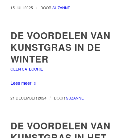
/
15 JULI 2025
DOOR
SUZANNE
DE VOORDELEN VAN
KUNSTGRAS IN DE
WINTER
GEEN CATEGORIE
Lees meer
/
21 DECEMBER 2024
DOOR
SUZANNE
DE VOORDELEN VAN
KUNSTGRAS IN HET