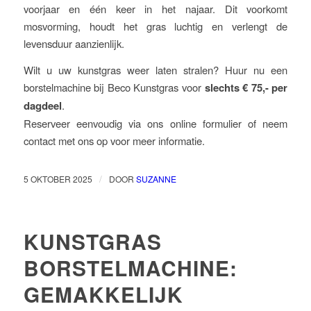
voorjaar en één keer in het najaar. Dit voorkomt
mosvorming, houdt het gras luchtig en verlengt de
levensduur aanzienlijk.
Wilt u uw kunstgras weer laten stralen? Huur nu een
borstelmachine bij Beco Kunstgras voor
slechts € 75,- per
dagdeel
.
Reserveer eenvoudig via ons online formulier of neem
contact met ons op voor meer informatie.
/
5 OKTOBER 2025
DOOR
SUZANNE
KUNSTGRAS
BORSTELMACHINE:
GEMAKKELIJK