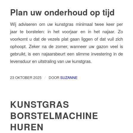
Plan uw onderhoud op tijd
Wij adviseren om uw kunstgras minimaal twee keer per
jaar te borstelen: in het voorjaar en in het najaar. Zo
voorkomt u dat de vezels plat gaan liggen of dat vuil zich
ophoopt. Zeker na de zomer, wanneer uw gazon veel is
gebruikt, is een najaarsbeurt een slimme investering in de
levensduur en uitstraling van uw kunstgras.
/
23 OKTOBER 2025
DOOR
SUZANNE
KUNSTGRAS
BORSTELMACHINE
HUREN