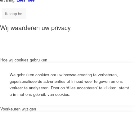
Ik snap het
Wij waarderen uw privacy
Hoe wij cookies gebruiken
We gebruiken cookies om uw browse-ervaring te verbeteren,
gepersonaliseerde advertenties of inhoud weer te geven en ons
verkeer te analyseren. Door op ‘Alles accepteren’ te klikken, stemt
u in met ons gebruik van cookies.
Voorkeuren wijzigen