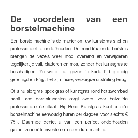
De voordelen van een
borstelmachine
Een borstelmachine is dé manier om uw kunstgras snel en
professioneel te onderhouden. De ronddraaiende borstels
brengen de vezels weer mooi overeind en verwijderen
tegelijkertijd vuil, bladeren en mos, zonder het kunstgras te
beschadigen. Zo wordt het gazon in korte tijd grondig
gereinigd en krijgt het zijn frisse, verzorgde uitstraling terug.
Of u nu siergras, speelgras of kunstgras rond het zwembad
heeft: een borstelmachine zorgt overal voor hetzelfde
professionele resultaat. Bij Beco Kunstgras kunt u zo’n
borstelmachine eenvoudig huren per dagdeel voor slechts €
75,-. Daarmee geniet u van een perfect onderhouden
gazon, zonder te investeren in een dure machine.