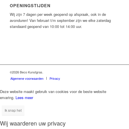
OPENINGSTIJDEN
Wij zijn 7 dagen per week geopend op afspraak, ook in de
avonduren! Van februari t/m september zijn we elke zaterdag
standaard geopend van 10:00 tot 14:00 uur.
©2026 Beco Kunstgras.
Algemene voorwaarden
Privacy
Deze website maakt gebruik van cookies voor de beste website
ervaring.
Lees meer
Ik snap het
Wij waarderen uw privacy