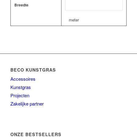
Breedte
meter
BECO KUNSTGRAS
Accessoires
Kunstgras
Projecten
Zakelijke partner
ONZE BESTSELLERS