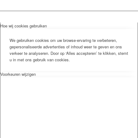
Hoe wij cookies gebruiken
We gebruiken cookies om uw browse-ervaring te verbeteren,
gepersonaliseerde advertenties of inhoud weer te geven en ons
verkeer te analyseren. Door op ‘Alles accepteren’ te klikken, stemt
u in met ons gebruik van cookies.
Voorkeuren wijzigen