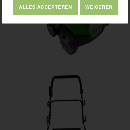
ALLES ACCEPTEREN
WEIGEREN