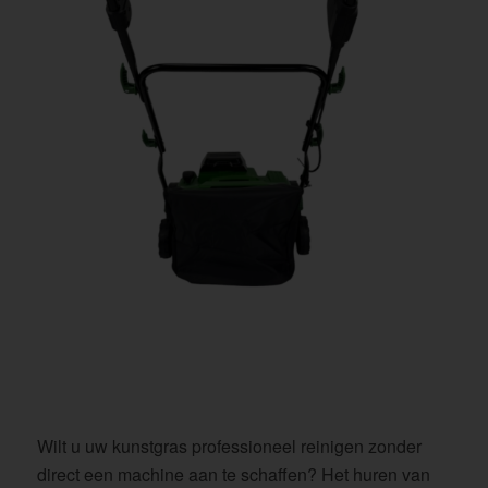
Wilt u uw kunstgras professioneel reinigen zonder
direct een machine aan te schaffen? Het huren van