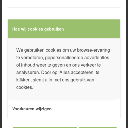
Hoe wij cookies gebruiken
We gebruiken cookies om uw browse-ervaring
te verbeteren, gepersonaliseerde advertenties
of inhoud weer te geven en ons verkeer te
analyseren. Door op ‘Alles accepteren’ te
klikken, stemt u in met ons gebruik van
cookies.
Voorkeuren wijzigen