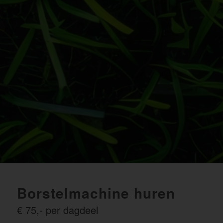
Borstelmachine huren
€ 75,- per dagdeel