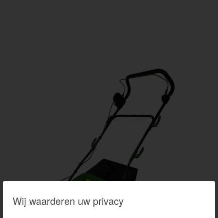
Wij waarderen uw privacy