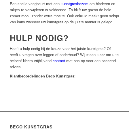
Een snelle veegbeurt met een
kunstgrasbezem
om bladeren en
takjes te verwijderen is voldoende. Zo blijft uw gazon de hele
zomer mooi, zonder extra moeite. Ook onkruid maakt geen schijn
van kans wanneer uw kunstgras op de juiste manier is gelegd.
HULP NODIG?
Heeft u hulp nodig bij de keuze voor het juiste kunstgras? Of
heeft u vragen over leggen of onderhoud? Wij staan klaar om u te
helpen! Neem vrijblijvend
contact
met ons op voor een passend
advies.
Klantbeoordelingen Beco Kunstgras:
BECO KUNSTGRAS