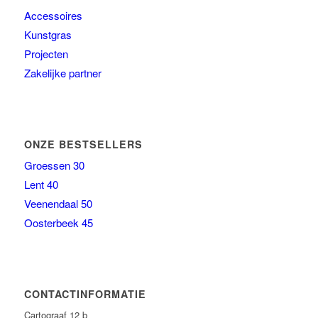
Accessoires
Kunstgras
Projecten
Zakelijke partner
ONZE BESTSELLERS
Groessen 30
Lent 40
Veenendaal 50
Oosterbeek 45
CONTACTINFORMATIE
Cartograaf 12 b