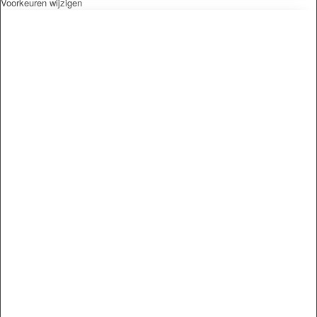
Voorkeuren wijzigen