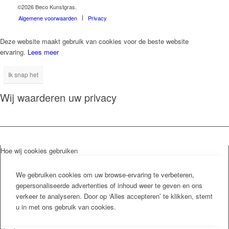
©2026 Beco Kunstgras.
Algemene voorwaarden
Privacy
Deze website maakt gebruik van cookies voor de beste website
ervaring.
Lees meer
Ik snap het
Wij waarderen uw privacy
Hoe wij cookies gebruiken
We gebruiken cookies om uw browse-ervaring te verbeteren,
gepersonaliseerde advertenties of inhoud weer te geven en ons
verkeer te analyseren. Door op ‘Alles accepteren’ te klikken, stemt
u in met ons gebruik van cookies.