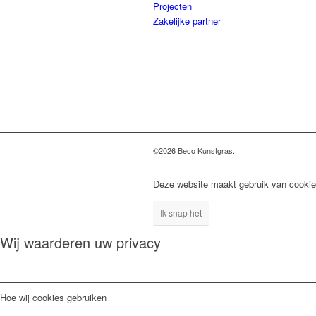
Projecten
Zakelijke partner
©2026 Beco Kunstgras.
Deze website maakt gebruik van cookie
Ik snap het
Wij waarderen uw privacy
Hoe wij cookies gebruiken