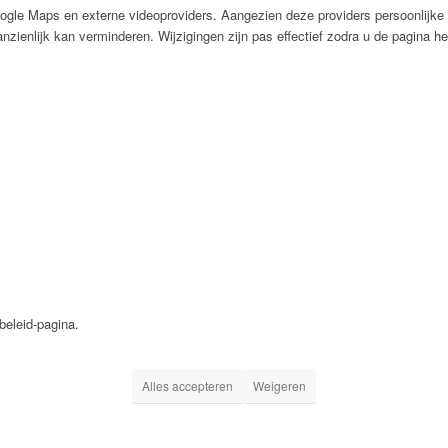
ogle Maps en externe videoproviders. Aangezien deze providers persoonlijke
aanzienlijk kan verminderen. Wijzigingen zijn pas effectief zodra u de pagina he
beleid-pagina.
Alles accepteren
Weigeren