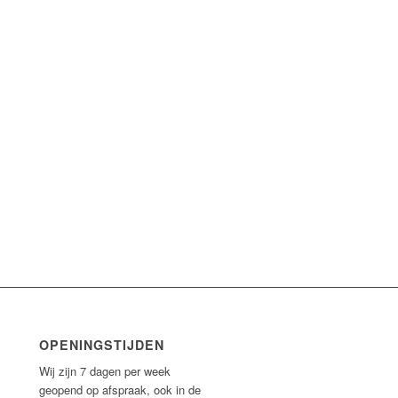
OPENINGSTIJDEN
Wij zijn 7 dagen per week
geopend op afspraak, ook in de