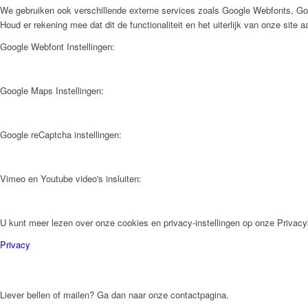
We gebruiken ook verschillende externe services zoals Google Webfonts, Go
Houd er rekening mee dat dit de functionaliteit en het uiterlijk van onze site 
Google Webfont Instellingen:
Google Maps Instellingen:
Google reCaptcha instellingen:
Vimeo en Youtube video's insluiten:
U kunt meer lezen over onze cookies en privacy-instellingen op onze Privacy
Privacy
Liever bellen of mailen? Ga dan naar onze contactpagina.