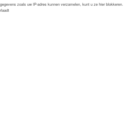
 gegevens zoals uw IP-adres kunnen verzamelen, kunt u ze hier blokkeren.
rlaadt