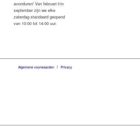
avonduren! Van februari t/m
september zijn we elke
zaterdag standaard geopend
van 10:00 tot 14:00 uur.
Algemene voorwaarden
Privacy