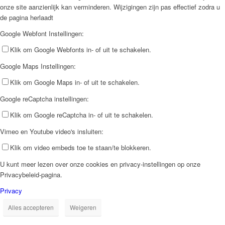
onze site aanzienlijk kan verminderen. Wijzigingen zijn pas effectief zodra u
de pagina herlaadt
Google Webfont Instellingen:
Klik om Google Webfonts in- of uit te schakelen.
Google Maps Instellingen:
Klik om Google Maps in- of uit te schakelen.
Google reCaptcha instellingen:
Klik om Google reCaptcha in- of uit te schakelen.
Vimeo en Youtube video's insluiten:
Klik om video embeds toe te staan/te blokkeren.
U kunt meer lezen over onze cookies en privacy-instellingen op onze
Privacybeleid-pagina.
Privacy
Alles accepteren
Weigeren