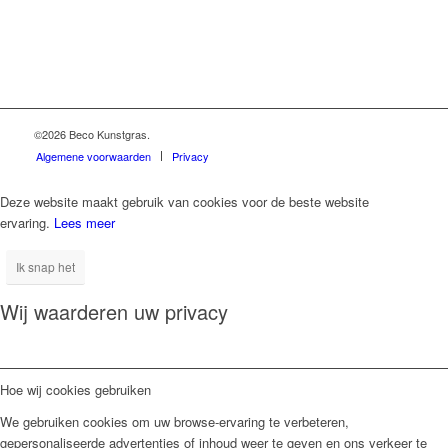
©2026 Beco Kunstgras.
Algemene voorwaarden
Privacy
Deze website maakt gebruik van cookies voor de beste website
ervaring.
Lees meer
Ik snap het
Wij waarderen uw privacy
Hoe wij cookies gebruiken
We gebruiken cookies om uw browse-ervaring te verbeteren,
gepersonaliseerde advertenties of inhoud weer te geven en ons verkeer te