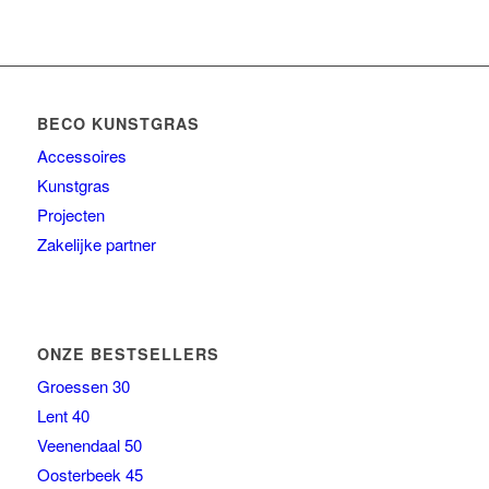
BECO KUNSTGRAS
Accessoires
Kunstgras
Projecten
Zakelijke partner
ONZE BESTSELLERS
Groessen 30
Lent 40
Veenendaal 50
Oosterbeek 45