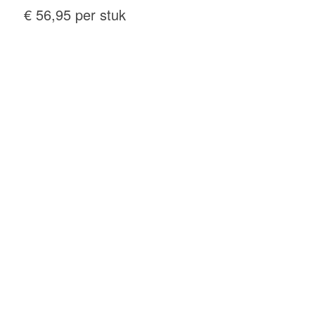
€ 56,95 per stuk