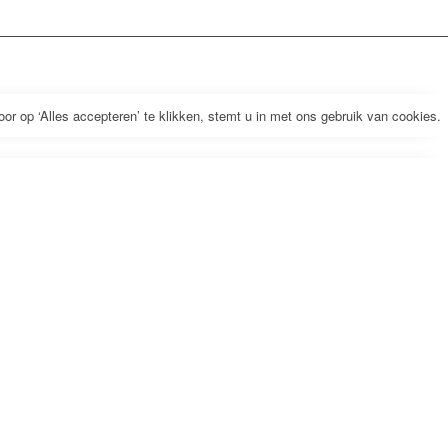
r op ‘Alles accepteren’ te klikken, stemt u in met ons gebruik van cookies.