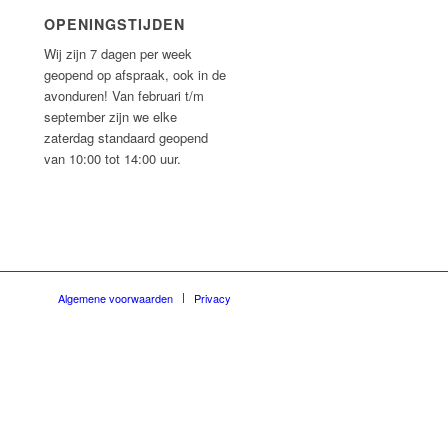
OPENINGSTIJDEN
Wij zijn 7 dagen per week
geopend op afspraak, ook in de
avonduren! Van februari t/m
september zijn we elke
zaterdag standaard geopend
van 10:00 tot 14:00 uur.
Algemene voorwaarden
Privacy