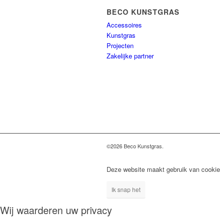
BECO KUNSTGRAS
Accessoires
Kunstgras
Projecten
Zakelijke partner
©2026 Beco Kunstgras.
Deze website maakt gebruik van cookie
Ik snap het
Wij waarderen uw privacy