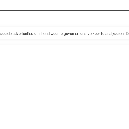
eerde advertenties of inhoud weer te geven en ons verkeer te analyseren. Doo