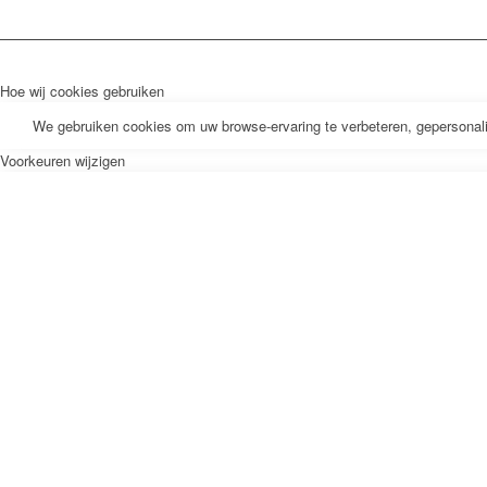
Hoe wij cookies gebruiken
We gebruiken cookies om uw browse-ervaring te verbeteren, gepersonalis
Voorkeuren wijzigen